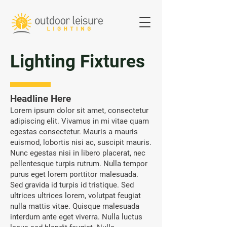
Lighting Fixtures
Headline Here
Lorem ipsum dolor sit amet, consectetur
adipiscing elit. Vivamus in mi vitae quam
egestas consectetur. Mauris a mauris
euismod, lobortis nisi ac, suscipit mauris.
Nunc egestas nisi in libero placerat, nec
pellentesque turpis rutrum. Nulla tempor
purus eget lorem porttitor malesuada.
Sed gravida id turpis id tristique. Sed
ultrices ultrices lorem, volutpat feugiat
nulla mattis vitae. Quisque malesuada
interdum ante eget viverra. Nulla luctus